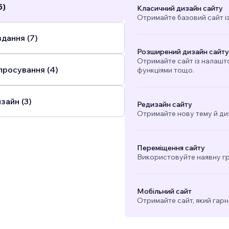
5)
Класичний дизайн сайту
Отримайте базовий сайт і
дання (7)
Розширений дизайн сайту
Отримайте сайт із налашт
просування (4)
функціями тощо.
зайн (3)
Редизайн сайту
Отримайте нову тему й ди
Переміщення сайту
Використовуйте наявну гра
Мобільний сайт
Отримайте сайт, який гарн