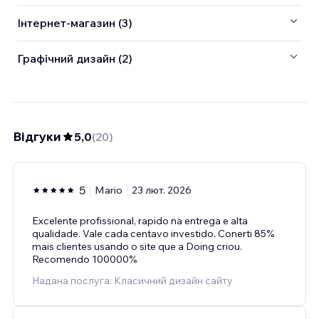
Інтернет-магазин (3)
Графічний дизайн (2)
Відгуки
5,0
(
20
)
5
Mario
23 лют. 2026
Excelente profissional, rapido na entrega e alta
qualidade. Vale cada centavo investido. Conerti 85%
mais clientes usando o site que a Doing criou.
Recomendo 100000%
Надана послуга: Класичний дизайн сайту