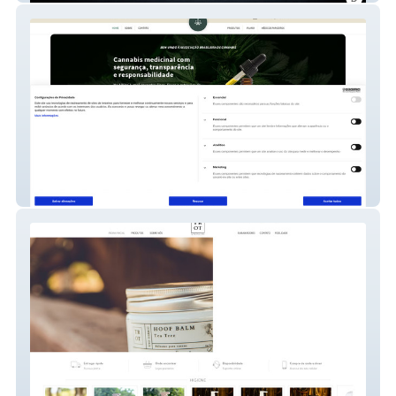
ABRACA