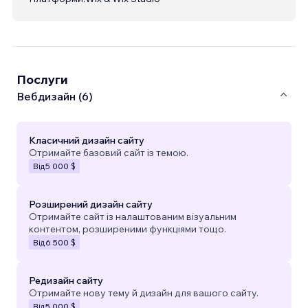
Послуги
Вебдизайн (6)
Класичний дизайн сайту
Отримайте базовий сайт із темою.
Від
5 000 $
Розширений дизайн сайту
Отримайте сайт із налаштованим візуальним
контентом, розширеними функціями тощо.
Від
6 500 $
Редизайн сайту
Отримайте нову тему й дизайн для вашого сайту.
Від
5 000 $