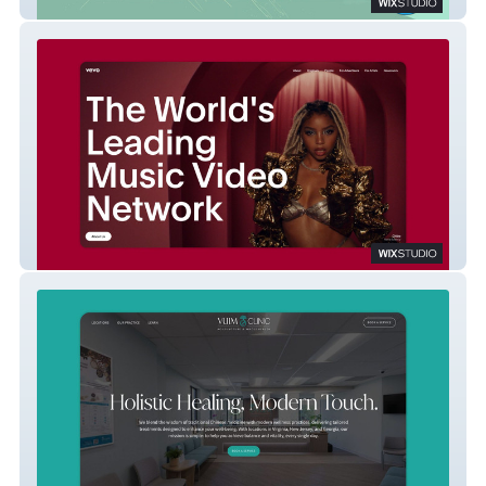
Mascot Comics
Vevo