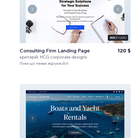
Consulting Firm Landing Page
120 $
критерій:
HCG corporate designs
Поки що немає відгуків
6