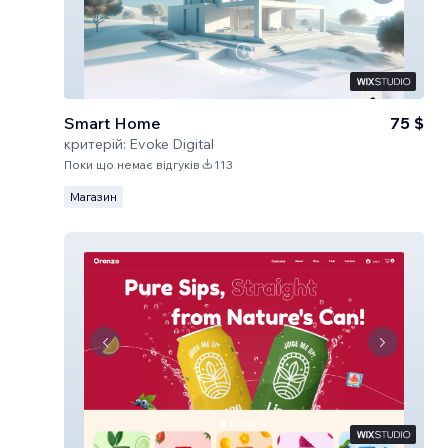
Smart Home
75 $
критерій:
Evoke Digital
Поки що немає відгуків
113
Магазин