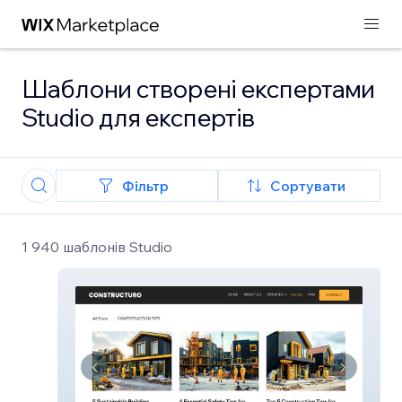
Шаблони створені експертами
Studio для експертів
Фільтр
Сортувати
1 940 шаблонів Studio