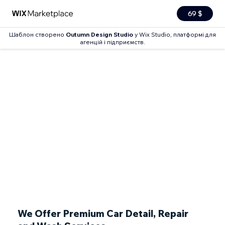
69 $
Шаблон створено
Outumn Design Studio
у Wix Studio, платформі для
агенцій і підприємств.