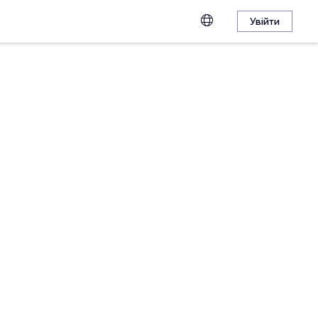
Увійти