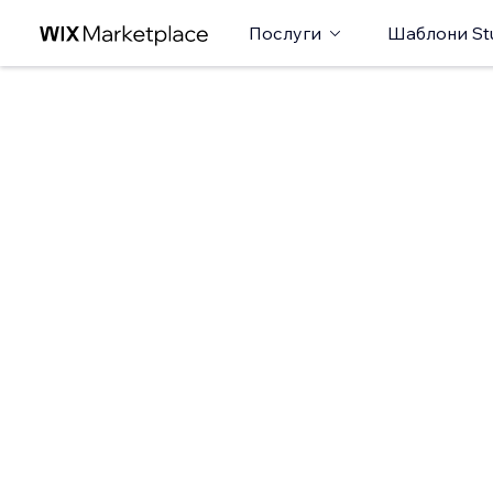
Послуги
Шаблони St