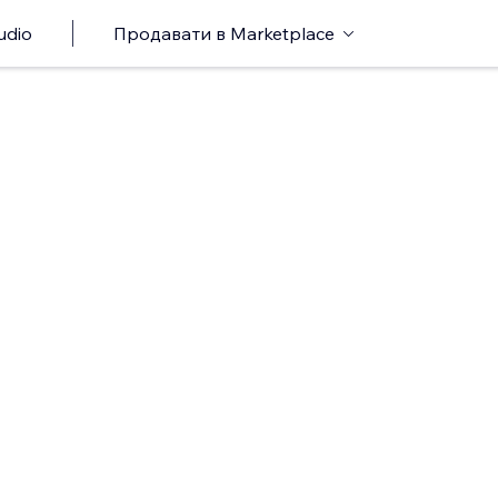
udio
Продавати в Marketplace