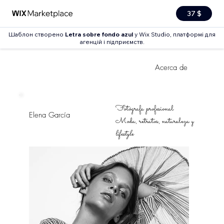
37 $
Шаблон створено
Letra sobre fondo azul
у Wix Studio, платформі для
агенцій і підприємств.