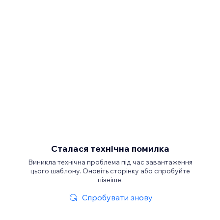
Сталася технічна помилка
Виникла технічна проблема під час завантаження
цього шаблону. Оновіть сторінку або спробуйте
пізніше.
Спробувати знову