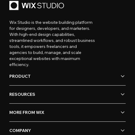
Wix Studio is the website building platform
for designers, developers, and marketers.
With high-end design capabilities,
streamlined workflows, and robust business
tools, it empowers freelancers and
agencies to build, manage, and scale
exceptional websites with maximum
efficiency.
PRODUCT
RESOURCES
MORE FROM WIX
COMPANY