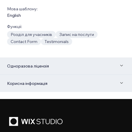
Мова шаблону:
English
Функції:
Розділ для учасників
Запис на послуги
Contact Form
Testimonials
Одноразова ліцензія
Корисна інформація