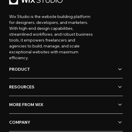
Wix Studio is the website building platform
for designers, developers, and marketers.
With high-end design capabilities,
streamlined workflows, and robust business
tools, it empowers freelancers and
agencies to build, manage, and scale
exceptional websites with maximum
efficiency.
PRODUCT
RESOURCES
MORE FROM WIX
COMPANY