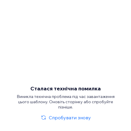
Сталася технічна помилка
Виникла технічна проблема під час завантаження
цього шаблону. Оновіть сторінку або спробуйте
пізніше.
Спробувати знову