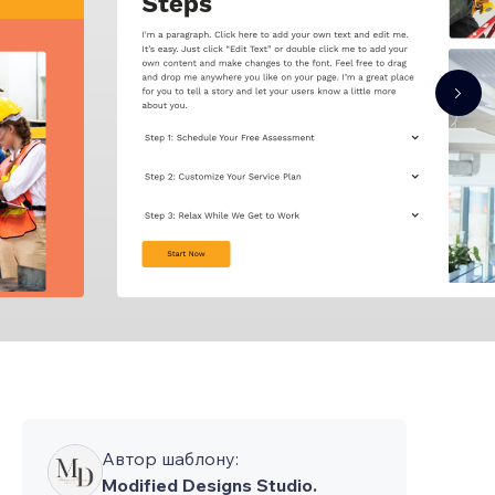
Автор шаблону:
Modified Designs Studio.