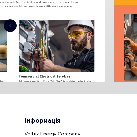
Інформація
Voltrix Energy Company