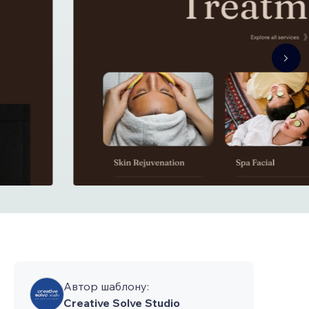
Автор шаблону:
Creative Solve Studio