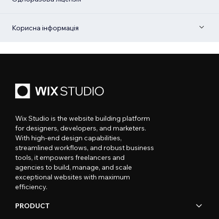
Корисна інформація
Wix Studio is the website building platform
for designers, developers, and marketers.
With high-end design capabilities,
streamlined workflows, and robust business
tools, it empowers freelancers and
agencies to build, manage, and scale
exceptional websites with maximum
efficiency.
PRODUCT