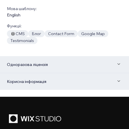
Мова шаблону:
English
Функції:
CMS
Блог
Contact Form
Google Map
Testimonials
Одноразова ліцензія
Корисна інформація