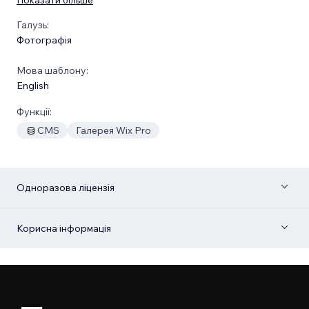
Галузь:
Фотографія
Мова шаблону:
English
Функції:
CMS
Галерея Wix Pro
Одноразова ліцензія
Корисна інформація