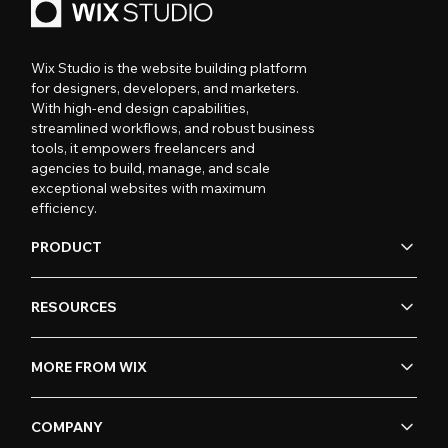
Wix Studio is the website building platform
for designers, developers, and marketers.
With high-end design capabilities,
streamlined workflows, and robust business
tools, it empowers freelancers and
agencies to build, manage, and scale
exceptional websites with maximum
efficiency.
PRODUCT
RESOURCES
MORE FROM WIX
COMPANY