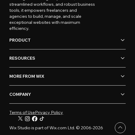
streamlined workflows, and robust business
tools, it empowers freelancers and
agencies to build, manage, and scale
exceptional websites with maximum
efficiency.
PRODUCT
RESOURCES
MORE FROM WIX
COMPANY
Terms of Use
Privacy Policy
Wix Studio is part of Wix.com Ltd. © 2006-2026