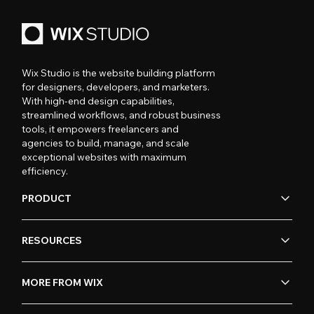
Wix Studio is the website building platform
for designers, developers, and marketers.
With high-end design capabilities,
streamlined workflows, and robust business
tools, it empowers freelancers and
agencies to build, manage, and scale
exceptional websites with maximum
efficiency.
PRODUCT
RESOURCES
MORE FROM WIX