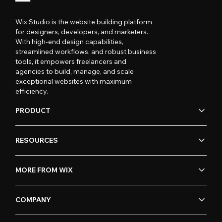
Wix Studio is the website building platform
for designers, developers, and marketers.
With high-end design capabilities,
streamlined workflows, and robust business
tools, it empowers freelancers and
agencies to build, manage, and scale
exceptional websites with maximum
efficiency.
PRODUCT
RESOURCES
MORE FROM WIX
COMPANY