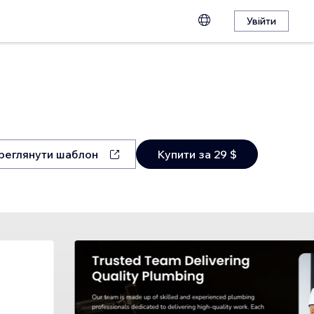
Увійти
реглянути шаблон
Купити за 29 $