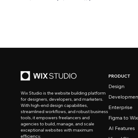
PRODUCT
Design
Wix Studio is the website building platform
Developmen
for designers, developers, and marketers.
With high-end design capabilities,
Enterprise
streamlined workflows, and robust business
Figma to Wix
tools, it empowers freelancers and
agencies to build, manage, and scale
AI Features
exceptional websites with maximum
efficiency.