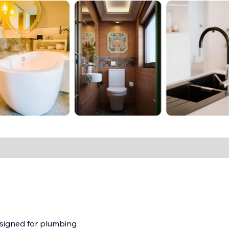
esigned for plumbing