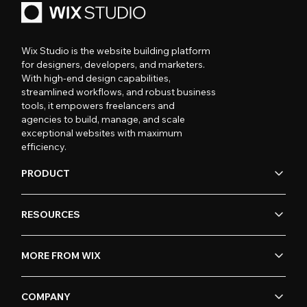
Wix Studio is the website building platform
for designers, developers, and marketers.
With high-end design capabilities,
streamlined workflows, and robust business
tools, it empowers freelancers and
agencies to build, manage, and scale
exceptional websites with maximum
efficiency.
PRODUCT
RESOURCES
MORE FROM WIX
COMPANY