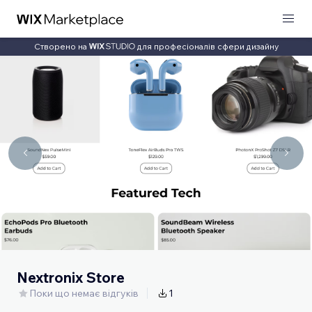
Створено на
для професіоналів сфери дизайну
Nextronix Store
Поки що немає відгуків
1