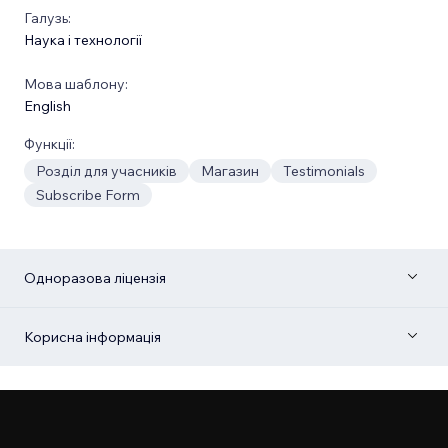
Галузь:
Наука і технології
Мова шаблону:
English
Функції:
Розділ для учасників
Магазин
Testimonials
Subscribe Form
Одноразова ліцензія
Корисна інформація