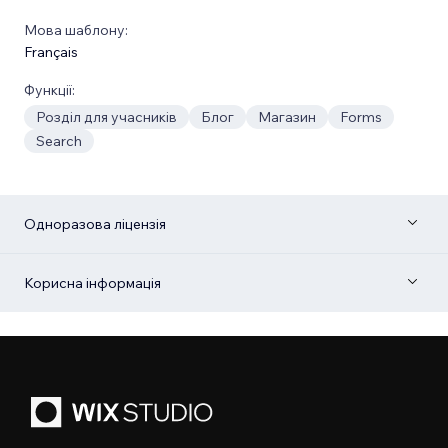
Мова шаблону:
Français
Функції:
Розділ для учасників
Блог
Магазин
Forms
Search
Одноразова ліцензія
Корисна інформація