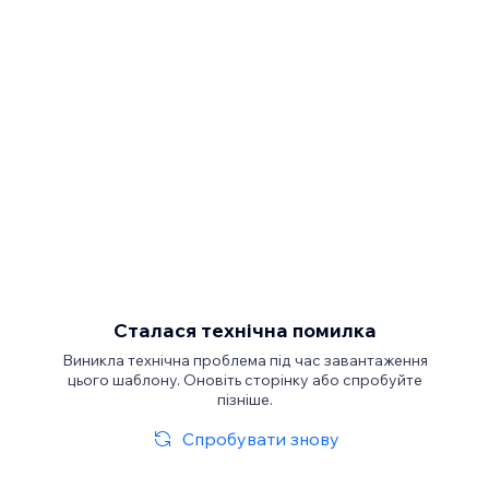
Сталася технічна помилка
Виникла технічна проблема під час завантаження
цього шаблону. Оновіть сторінку або спробуйте
пізніше.
Спробувати знову