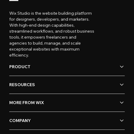
Wix Studio is the website building platform
for designers, developers, and marketers.
With high-end design capabilities,
streamlined workflows, and robust business
tools, it empowers freelancers and
agencies to build, manage, and scale
exceptional websites with maximum
efficiency.
PRODUCT
RESOURCES
MORE FROM WIX
COMPANY