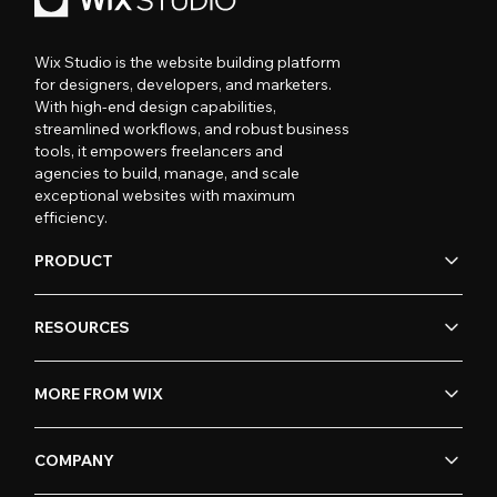
Wix Studio is the website building platform
for designers, developers, and marketers.
With high-end design capabilities,
streamlined workflows, and robust business
tools, it empowers freelancers and
agencies to build, manage, and scale
exceptional websites with maximum
efficiency.
PRODUCT
RESOURCES
MORE FROM WIX
COMPANY