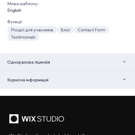
Мова шаблону:
English
Функції:
Розділ для учасників
Блог
Contact Form
Testimonials
Одноразова ліцензія
Корисна інформація