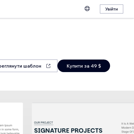
Увійти
еглянути шаблон
Купити за 49 $