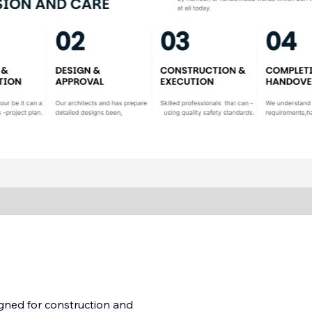
gned for construction and