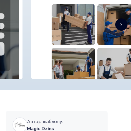
Автор шаблону:
Magic Dzins