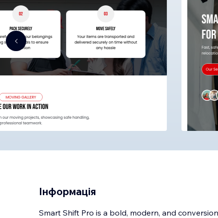
Інформація
Smart Shift Pro is a bold, modern, and conversi