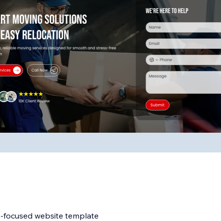
on-focused website template