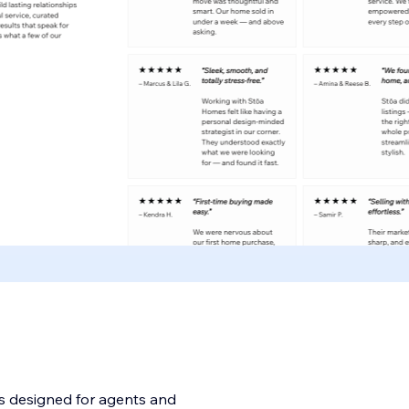
is designed for agents and