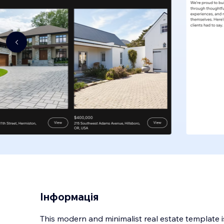
Інформація
This modern and minimalist real estate template 