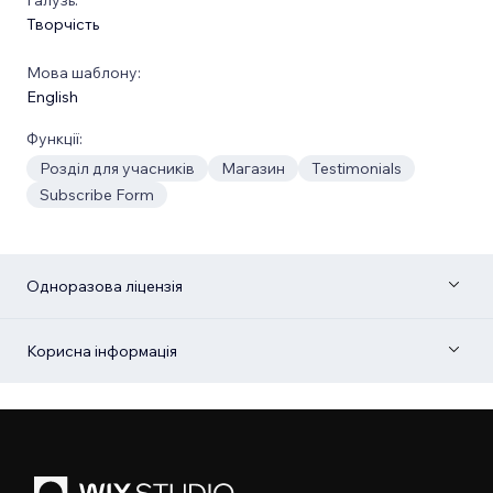
Творчість
Мова шаблону:
English
Функції:
Розділ для учасників
Магазин
Testimonials
Subscribe Form
Одноразова ліцензія
Корисна інформація