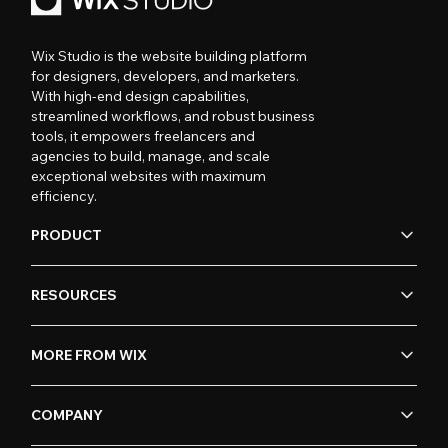
Wix Studio is the website building platform
for designers, developers, and marketers.
With high-end design capabilities,
streamlined workflows, and robust business
tools, it empowers freelancers and
agencies to build, manage, and scale
exceptional websites with maximum
efficiency.
PRODUCT
RESOURCES
MORE FROM WIX
COMPANY