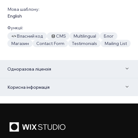
Мова шаблону:
English
Функції:
Власний код
CMS
Multilingual
Блог
Магазин
Contact Form
Testimonials
Mailing List
Одноразова ліцензія
Корисна інформація