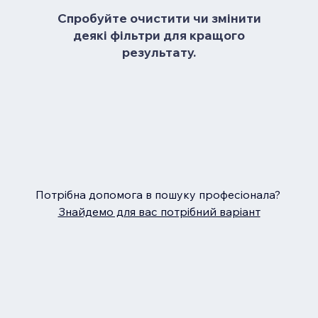
Спробуйте очистити чи змінити
деякі фільтри для кращого
результату.
Потрібна допомога в пошуку професіонала?
Знайдемо для вас потрібний варіант