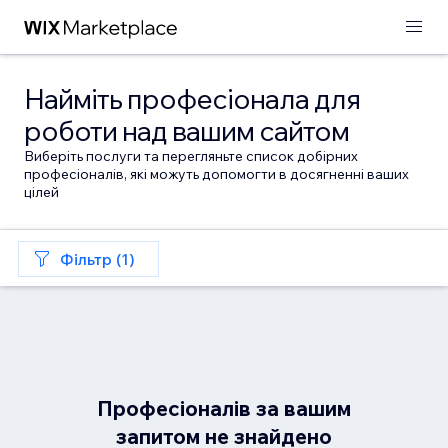
Найміть професіонала для
роботи над вашим сайтом
Виберіть послуги та перегляньте список добірних
професіоналів, які можуть допомогти в досягненні ваших
цілей
Фільтр (1)
Професіоналів за вашим
запитом не знайдено