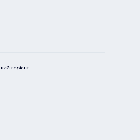
бний варіант