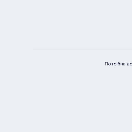
Потрібна д