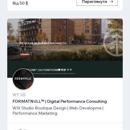
Переглянути
Від 50 $
WY, US
FORMATNULL™ | Digital Performance Consulting
WIX Studio Boutique Design | Web-Developme |
Performance Marketing