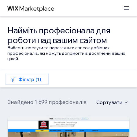
Найміть професіонала для
роботи над вашим сайтом
Виберіть послуги та перегляньте список добірних
професіоналів, які можуть допомогти в досягненні ваших
цілей
Фільтр (1)
Знайдено 1 699 професіоналів
Сортувати