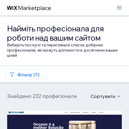
Найміть професіонала для
роботи над вашим сайтом
Виберіть послуги та перегляньте список добірних
професіоналів, які можуть допомогти в досягненні ваших
цілей
Фільтр (7)
Знайдено 232 професіонали
Сортувати