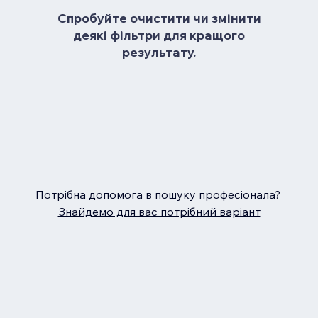
Спробуйте очистити чи змінити
деякі фільтри для кращого
результату.
Потрібна допомога в пошуку професіонала?
Знайдемо для вас потрібний варіант