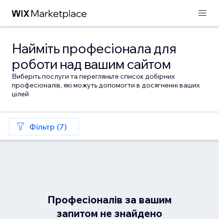
Найміть професіонала для
роботи над вашим сайтом
Виберіть послуги та перегляньте список добірних
професіоналів, які можуть допомогти в досягненні ваших
цілей
Фільтр (7)
Професіоналів за вашим
запитом не знайдено