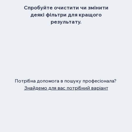
Спробуйте очистити чи змінити
деякі фільтри для кращого
результату.
Потрібна допомога в пошуку професіонала?
Знайдемо для вас потрібний варіант