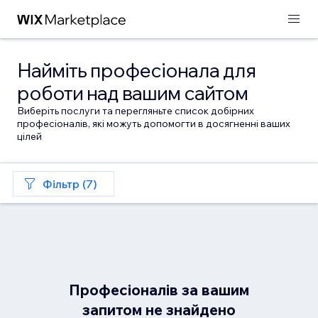
Найміть професіонала для
роботи над вашим сайтом
Виберіть послуги та перегляньте список добірних
професіоналів, які можуть допомогти в досягненні ваших
цілей
Фільтр (7)
Професіоналів за вашим
запитом не знайдено