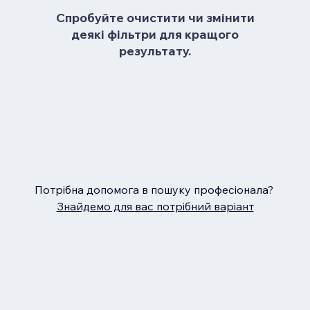
Спробуйте очистити чи змінити
деякі фільтри для кращого
результату.
Потрібна допомога в пошуку професіонала?
Знайдемо для вас потрібний варіант