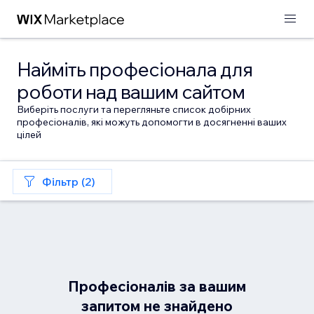
Найміть професіонала для
роботи над вашим сайтом
Виберіть послуги та перегляньте список добірних
професіоналів, які можуть допомогти в досягненні ваших
цілей
Фільтр (2)
Професіоналів за вашим
запитом не знайдено