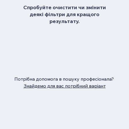
Спробуйте очистити чи змінити
деякі фільтри для кращого
результату.
Потрібна допомога в пошуку професіонала?
Знайдемо для вас потрібний варіант