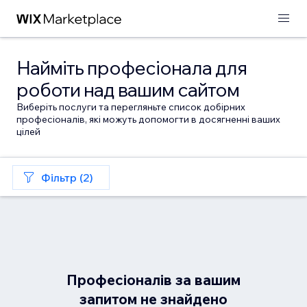
Найміть професіонала для
роботи над вашим сайтом
Виберіть послуги та перегляньте список добірних
професіоналів, які можуть допомогти в досягненні ваших
цілей
Фільтр (2)
Професіоналів за вашим
запитом не знайдено