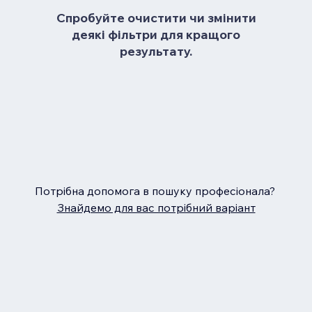
Спробуйте очистити чи змінити
деякі фільтри для кращого
результату.
Потрібна допомога в пошуку професіонала?
Знайдемо для вас потрібний варіант