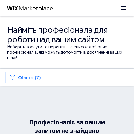
Найміть професіонала для
роботи над вашим сайтом
Виберіть послуги та перегляньте список добірних
професіоналів, які можуть допомогти в досягненні ваших
цілей
Фільтр (7)
Професіоналів за вашим
запитом не знайдено