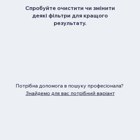
Спробуйте очистити чи змінити
деякі фільтри для кращого
результату.
Потрібна допомога в пошуку професіонала?
Знайдемо для вас потрібний варіант