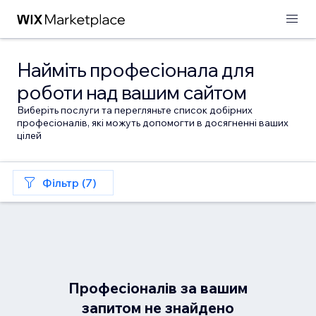
Найміть професіонала для
роботи над вашим сайтом
Виберіть послуги та перегляньте список добірних
професіоналів, які можуть допомогти в досягненні ваших
цілей
Фільтр (7)
Професіоналів за вашим
запитом не знайдено