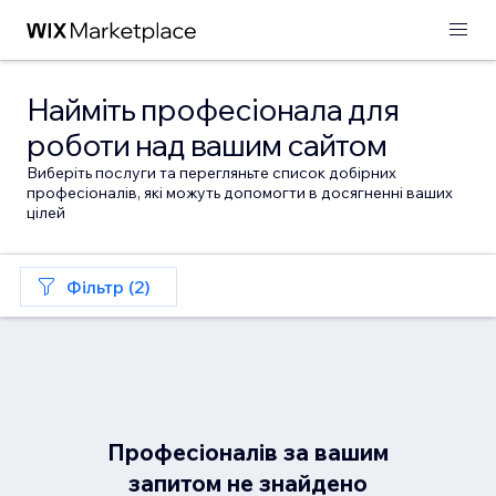
Найміть професіонала для
роботи над вашим сайтом
Виберіть послуги та перегляньте список добірних
професіоналів, які можуть допомогти в досягненні ваших
цілей
Фільтр (2)
Професіоналів за вашим
запитом не знайдено