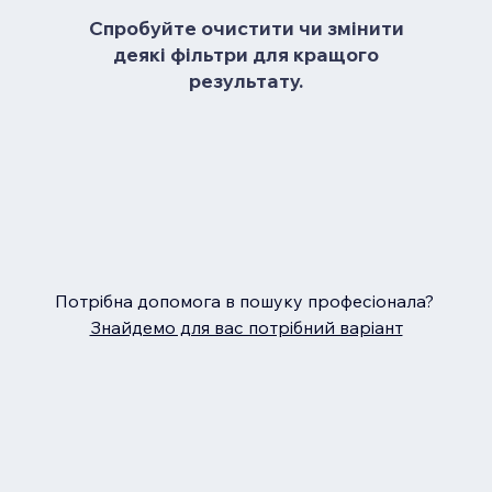
Спробуйте очистити чи змінити
деякі фільтри для кращого
результату.
Потрібна допомога в пошуку професіонала?
Знайдемо для вас потрібний варіант