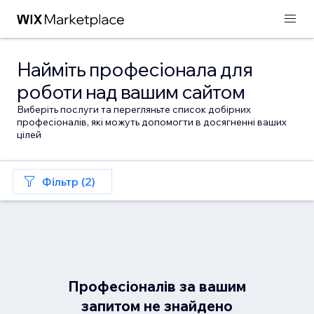
Найміть професіонала для
роботи над вашим сайтом
Виберіть послуги та перегляньте список добірних
професіоналів, які можуть допомогти в досягненні ваших
цілей
Фільтр (2)
Професіоналів за вашим
запитом не знайдено