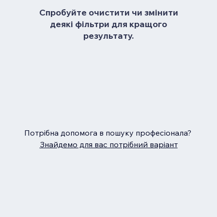
Спробуйте очистити чи змінити
деякі фільтри для кращого
результату.
Потрібна допомога в пошуку професіонала?
Знайдемо для вас потрібний варіант