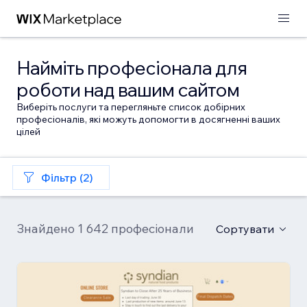
Найміть професіонала для
роботи над вашим сайтом
Виберіть послуги та перегляньте список добірних
професіоналів, які можуть допомогти в досягненні ваших
цілей
Фільтр (2)
Знайдено 1 642 професіонали
Сортувати