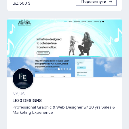
Переглянути
Від 500 $
NY, US
LE30 DESIGNS
Professional Graphic & Web Designer w/ 20 yrs Sales &
Marketing Experience