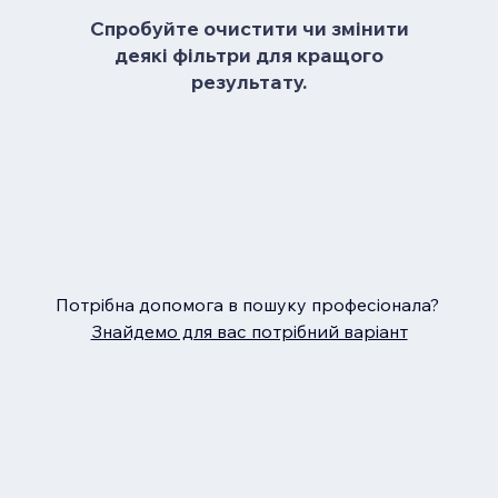
Спробуйте очистити чи змінити
деякі фільтри для кращого
результату.
Потрібна допомога в пошуку професіонала?
Знайдемо для вас потрібний варіант