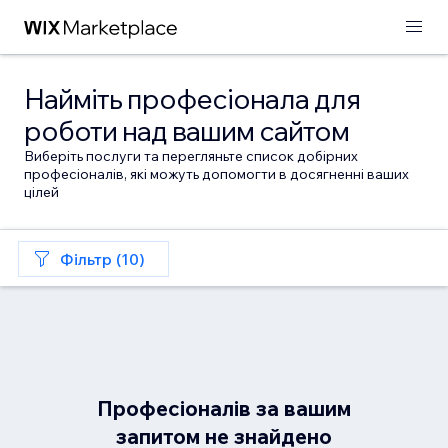
Найміть професіонала для
роботи над вашим сайтом
Виберіть послуги та перегляньте список добірних
професіоналів, які можуть допомогти в досягненні ваших
цілей
Фільтр (10)
Професіоналів за вашим
запитом не знайдено