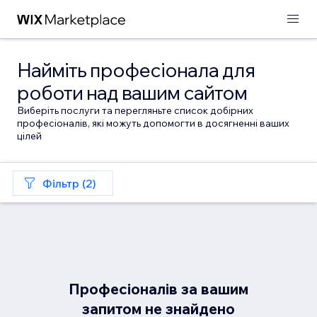
Найміть професіонала для
роботи над вашим сайтом
Виберіть послуги та перегляньте список добірних
професіоналів, які можуть допомогти в досягненні ваших
цілей
Фільтр (2)
Професіоналів за вашим
запитом не знайдено