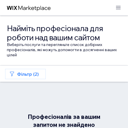
Найміть професіонала для
роботи над вашим сайтом
Виберіть послуги та перегляньте список добірних
професіоналів, які можуть допомогти в досягненні ваших
цілей
Фільтр (2)
Професіоналів за вашим
запитом не знайдено