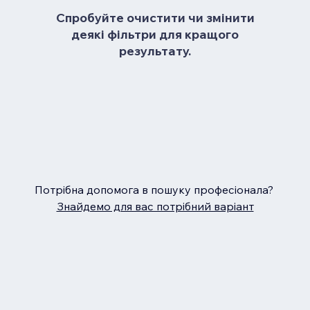
Спробуйте очистити чи змінити
деякі фільтри для кращого
результату.
Потрібна допомога в пошуку професіонала?
Знайдемо для вас потрібний варіант