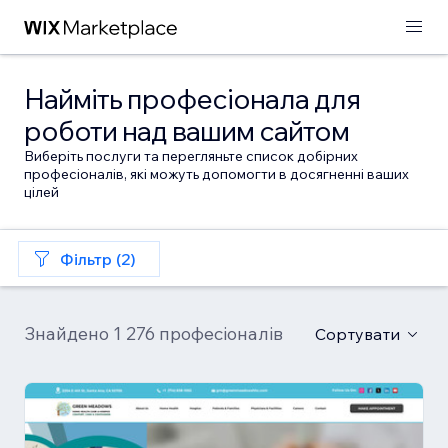
Найміть професіонала для
роботи над вашим сайтом
Виберіть послуги та перегляньте список добірних
професіоналів, які можуть допомогти в досягненні ваших
цілей
Фільтр (2)
Знайдено 1 276 професіоналів
Сортувати