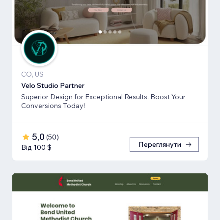
CO, US
Velo Studio Partner
Superior Design for Exceptional Results. Boost Your
Conversions Today!
5,0
(
50
)
Переглянути
Від 100 $