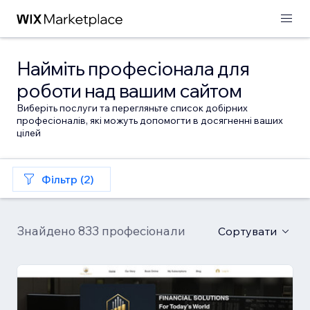
Найміть професіонала для
роботи над вашим сайтом
Виберіть послуги та перегляньте список добірних
професіоналів, які можуть допомогти в досягненні ваших
цілей
Фільтр (2)
Знайдено 833 професіонали
Сортувати